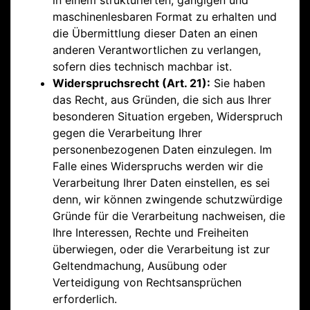
in einem strukturierten, gängigen und
maschinenlesbaren Format zu erhalten und
die Übermittlung dieser Daten an einen
anderen Verantwortlichen zu verlangen,
sofern dies technisch machbar ist.
Widerspruchsrecht (Art. 21):
Sie haben
das Recht, aus Gründen, die sich aus Ihrer
besonderen Situation ergeben, Widerspruch
gegen die Verarbeitung Ihrer
personenbezogenen Daten einzulegen. Im
Falle eines Widerspruchs werden wir die
Verarbeitung Ihrer Daten einstellen, es sei
denn, wir können zwingende schutzwürdige
Gründe für die Verarbeitung nachweisen, die
Ihre Interessen, Rechte und Freiheiten
überwiegen, oder die Verarbeitung ist zur
Geltendmachung, Ausübung oder
Verteidigung von Rechtsansprüchen
erforderlich.